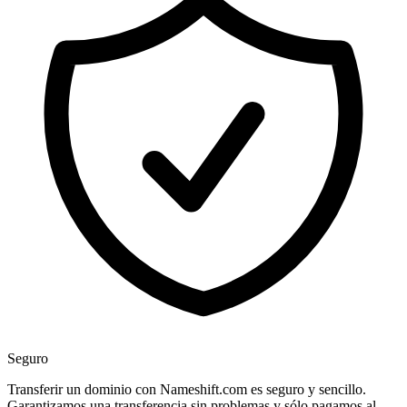
Seguro
Transferir un dominio con Nameshift.com es seguro y sencillo.
Garantizamos una transferencia sin problemas y sólo pagamos al