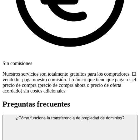
Sin comisiones
Nuestros servicios son totalmente gratuitos para los compradores. El
vendedor paga nuestra comisión. Lo único que tiene que pagar es el
precio de compra (precio de compra ahora o precio de oferta
acordado) sin costes adicionales.
Preguntas frecuentes
¿Cómo funciona la transferencia de propiedad de dominios?