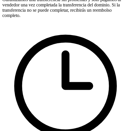
vendedor una vez completada la transferencia del dominio. Si la
transferencia no se puede completar, recibirás un reembolso
completo.