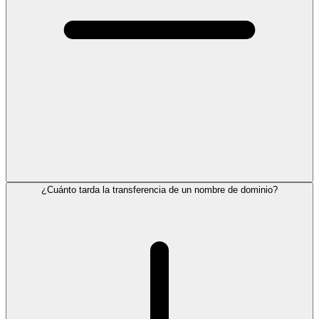
¿Cuánto tarda la transferencia de un nombre de dominio?