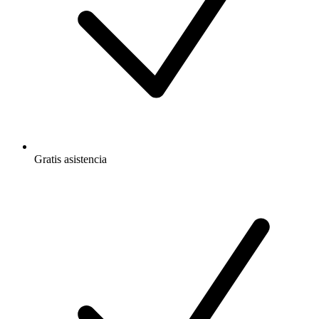
Gratis
asistencia