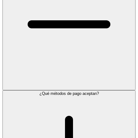
¿Qué métodos de pago aceptan?