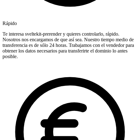
Rápido
Te interesa sveltekit-prerender y quieres controlarlo, rápido.
Nosotros nos encargamos de que así sea. Nuestro tiempo medio de
transferencia es de sólo 24 horas. Trabajamos con el vendedor para
obtener los datos necesarios para transferirte el dominio lo antes
posible.