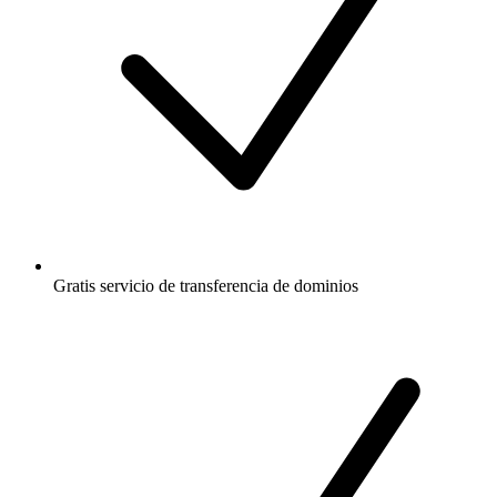
Gratis
servicio de transferencia de dominios