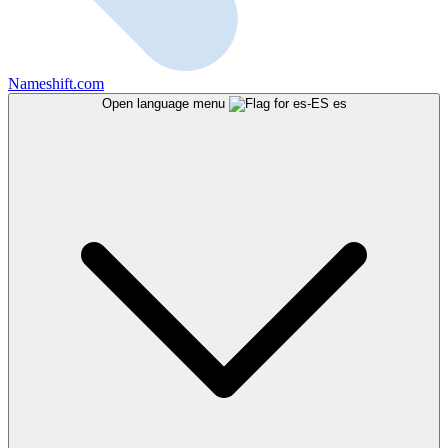
Nameshift.com
Open language menu
es