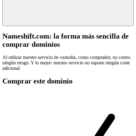
Nameshift.com: la forma más sencilla de
comprar dominios
Al utilizar nuestro servicio de custodia, como comprador, no corres
ningún riesgo. Y lo mejor: nuestro servicio no supone ningún coste
adicional
Comprar este dominio