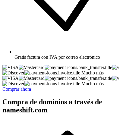
Gratis
factura con IVA por correo electrónico
Mucho más
Mucho más
Comprar ahora
Compra de dominios a través de
nameshift.com